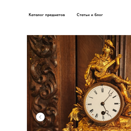
Каталог предметов
Статьи и блог