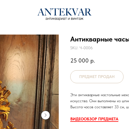
Антикварные часы
SKU:
Ч-0006
25 000
р.
Эти антикварные настольные мех
искусства. Они выполнены из шпи
Высота часов составляет 33 см, ш
ВИДЕООБЗОР ПРЕДМЕТА