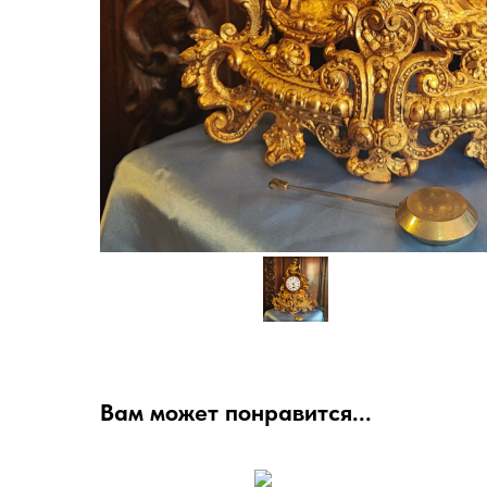
Вам может понравится...