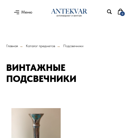
Меню
0
Главная
→
Каталог предметов
→
Подсвечники
ВИНТАЖНЫЕ
ПОДСВЕЧНИКИ