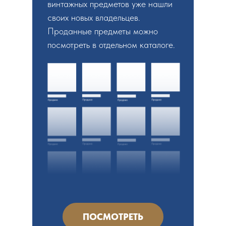
винтажных предметов уже нашли
своих новых владельцев.
Проданные предметы можно
посмотреть в отдельном каталоге.
ПОСМОТРЕТЬ