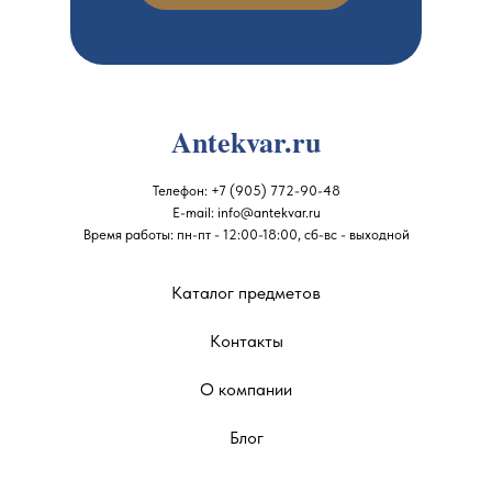
Antekvar.ru
Телефон:
+7 (905) 772-90-48
E-mail:
info@antekvar.ru
Время работы: пн-пт - 12:00-18:00, сб-вс - выходной
Каталог предметов
Контакты
О компании
Блог