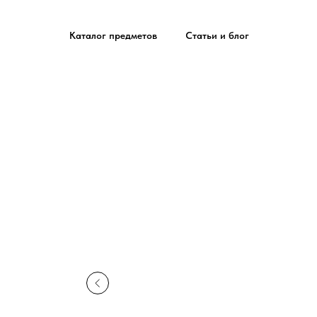
Каталог предметов
Статьи и блог