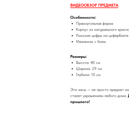
ВИДЕООБЗОР ПРЕДМЕТА
Особенности:
Прямоугольная форма
Корпус из натурального красн
Римские цифры на циферблате
Механизм с боем
Размеры:
Высота: 40 см
Ширина: 29 см
Глубина: 10 см
Эти часы — не просто предмет ин
станет украшением любого дома.
прошлого!