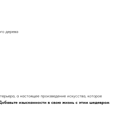
ого дерева
терьера, а настоящее произведение искусства, которое
Добавьте изысканности в свою жизнь с этим шедевром