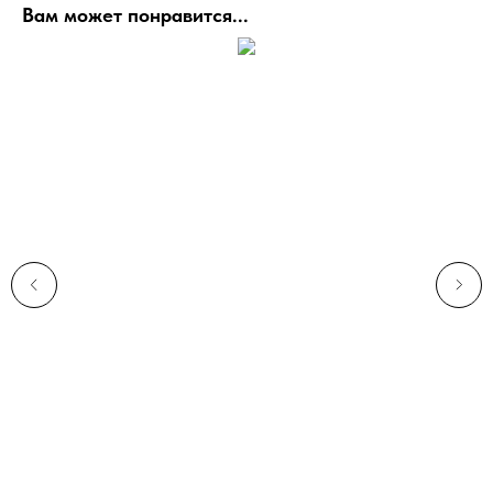
Вам может понравится...