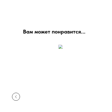
Вам может понравится...