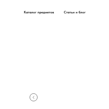
Каталог предметов
Статьи и блог