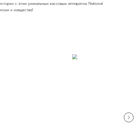
 истории с этим уникальным кассовым аппаратом National
эпохи и изящества!