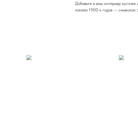
Добавьте в ваш интерьер кусочек
начала 1900-х годов — символом 