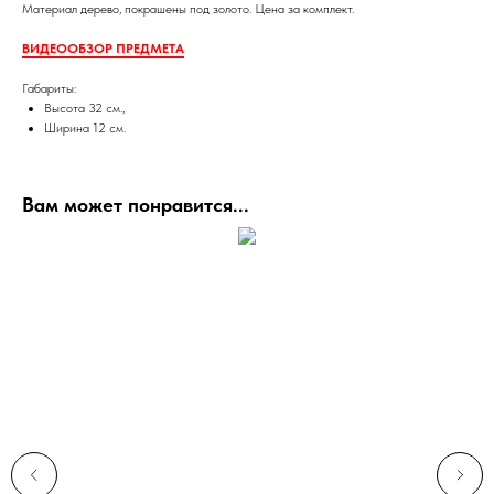
Материал дерево, покрашены под золото. Цена за комплект.
ВИДЕООБЗОР ПРЕДМЕТА
Габариты:
Высота 32 см.,
Ширина 12 см.
Вам может понравится...