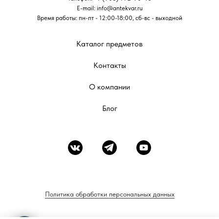
E-mail:
info@antekvar.ru
Время работы: пн-пт - 12:00-18:00, сб-вс - выходной
Каталог предметов
Контакты
О компании
Блог
Политика обработки персональных данных