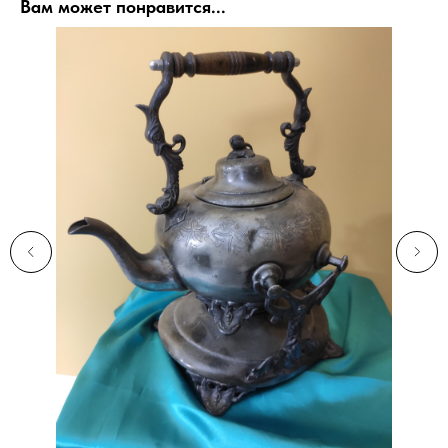
Вам может понравится...