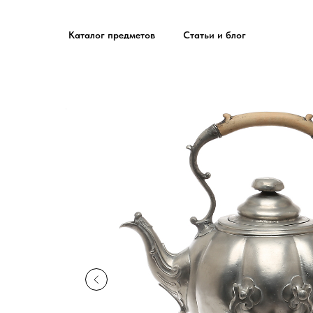
Каталог предметов
Статьи и блог