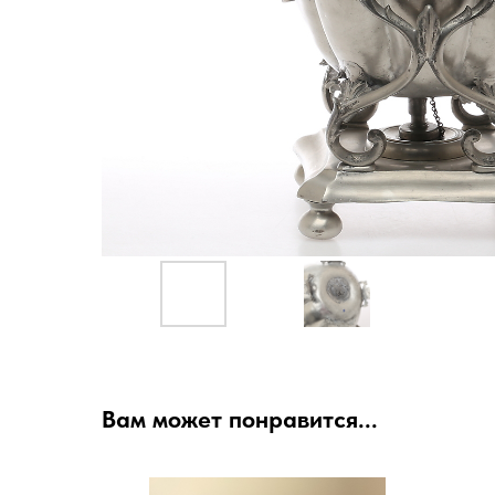
Вам может понравится...