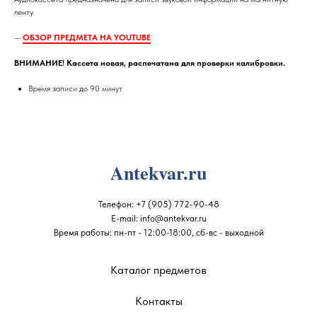
ленту.
—
ОБЗОР ПРЕДМЕТА НА YOUTUBE
ВНИМАНИЕ! Кассета новая, распечатана для проверки калибровки.
Время записи до 90 минут
Antekvar.ru
Телефон:
+7 (905) 772-90-48
E-mail:
info@antekvar.ru
Время работы: пн-пт - 12:00-18:00, сб-вс - выходной
Каталог предметов
Контакты