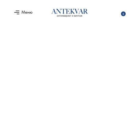
Меню
0