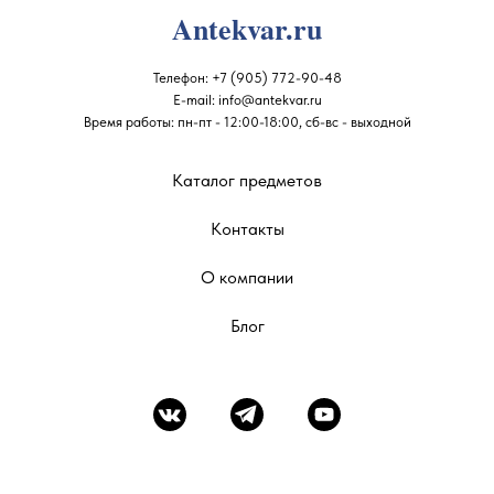
Antekvar.ru
Телефон:
+7 (905) 772-90-48
E-mail:
info@antekvar.ru
Время работы: пн-пт - 12:00-18:00, сб-вс - выходной
Каталог предметов
Контакты
О компании
Блог