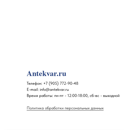
Antekvar.ru
Телефон:
+7 (905) 772-90-48
E-mail:
info@antekvar.ru
Время работы: пн-пт - 12:00-18:00, сб-вс - выходной
Политика обработки персональных данных