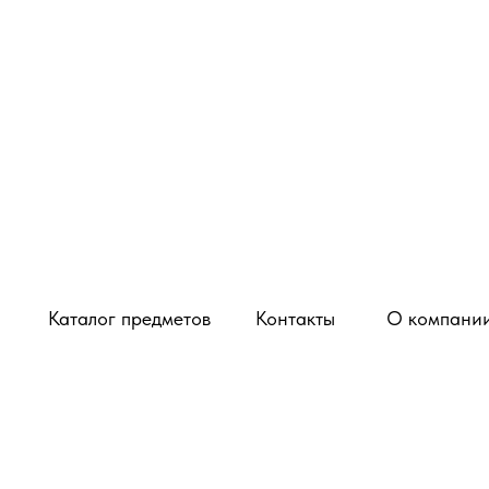
Каталог предметов
Контакты
О компани