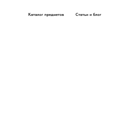
Каталог предметов
Статьи и блог