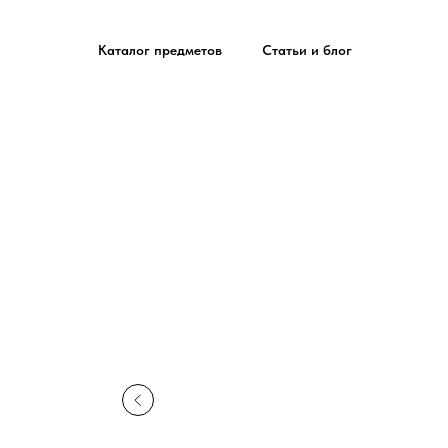
Каталог предметов
Статьи и блог