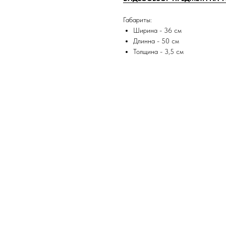
Габариты:
Ширина - 36 см
Длинна - 50 см
Толщина - 3,5 см