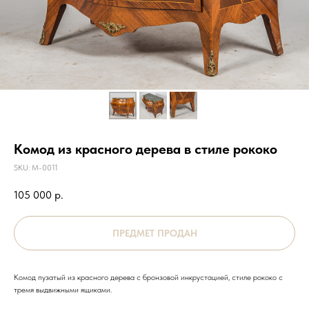
Комод из красного дерева в стиле рококо
SKU:
М-0011
105 000
р.
Комод пузатый из красного дерева с бронзовой инкрустацией, стиле рококо с
тремя выдвижными ящиками.