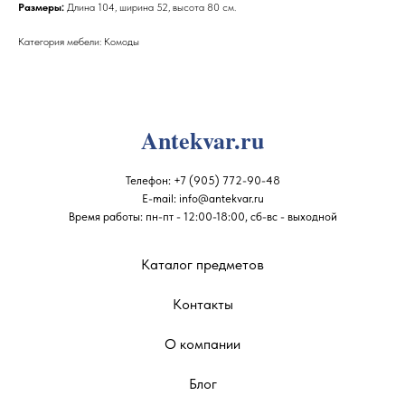
Размеры:
Длина 104, ширина 52, высота 80 см.
Категория мебели: Комоды
Antekvar.ru
Телефон:
+7 (905) 772-90-48
E-mail:
info@antekvar.ru
Время работы: пн-пт - 12:00-18:00, сб-вс - выходной
Каталог предметов
Контакты
О компании
Блог