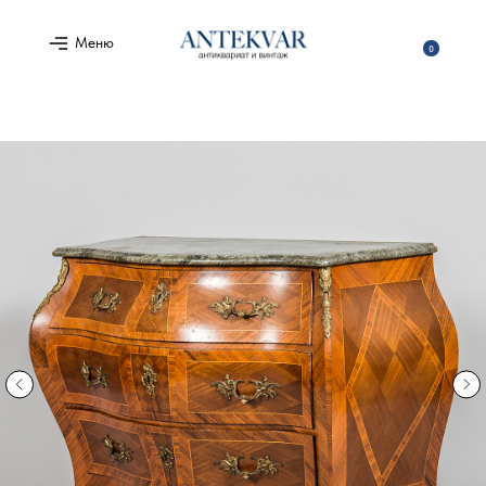
Меню
0