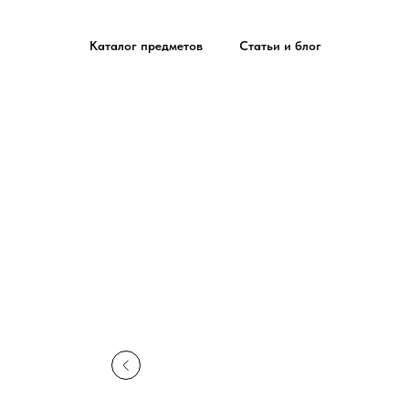
Каталог предметов
Статьи и блог