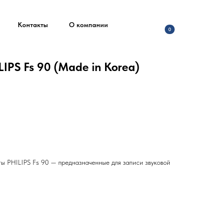
Контакты
О компании
0
IPS Fs 90 (Made in Korea)
ы PHILIPS Fs 90 — предназначенные для записи звуковой