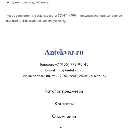
Время записи до 90 минут
Новые запечатанные аудиокассеты SONY HF90 — предназначенные для записи
звуковой информации на магнитную ленту.
Antekvar.ru
Телефон:
+7 (905) 772-90-48
E-mail:
info@antekvar.ru
Время работы: пн-пт - 12:00-18:00, сб-вс - выходной
Каталог предметов
Контакты
О компании