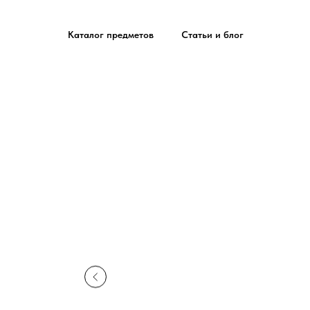
Каталог предметов
Статьи и блог