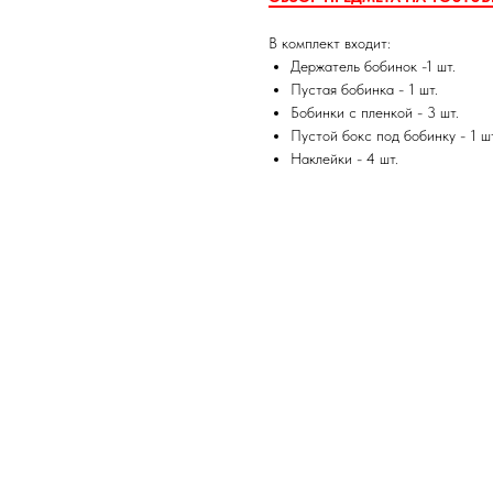
В комплект входит:
Держатель бобинок -1 шт.
Пустая бобинка - 1 шт.
Бобинки с пленкой - 3 шт.
Пустой бокс под бобинку - 1 шт
Наклейки - 4 шт.