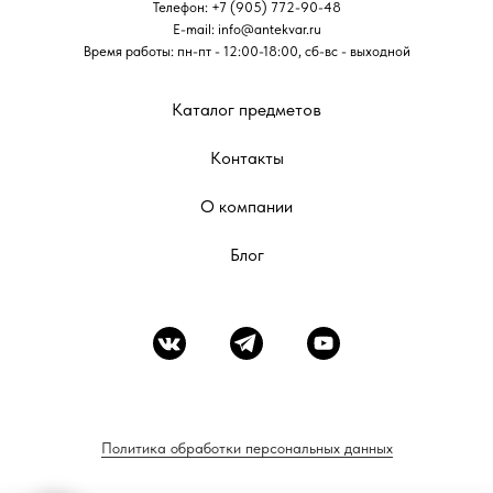
Телефон:
+7 (905) 772-90-48
E-mail:
info@antekvar.ru
Время работы: пн-пт - 12:00-18:00, сб-вс - выходной
Каталог предметов
Контакты
О компании
Блог
Политика обработки персональных данных