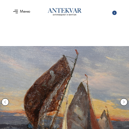
Меню
0