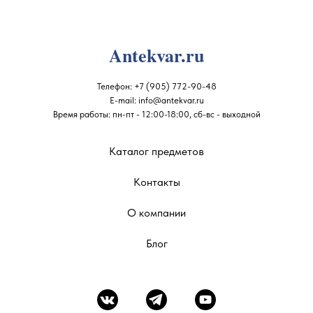
Antekvar.ru
Телефон:
+7 (905) 772-90-48
E-mail:
info@antekvar.ru
Время работы: пн-пт - 12:00-18:00, сб-вс - выходной
Каталог предметов
Контакты
О компании
Блог