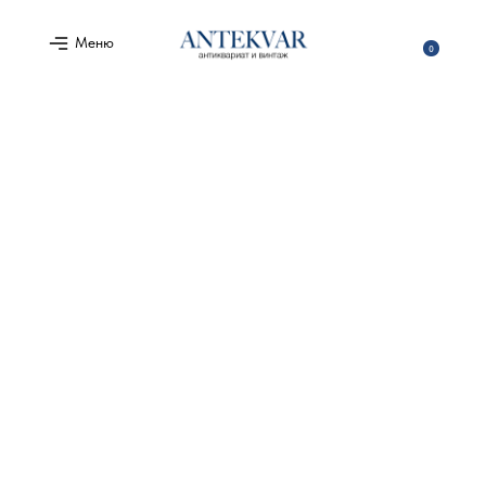
Меню
0