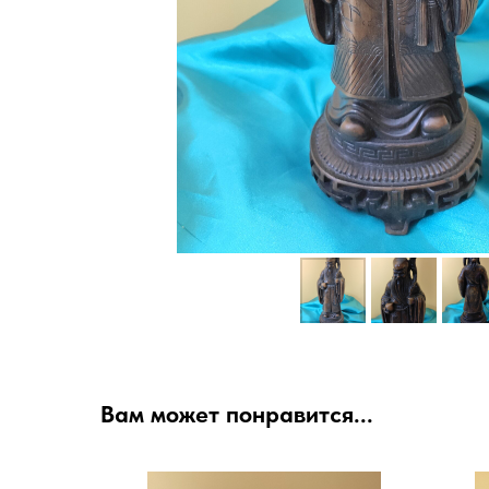
Вам может понравится...