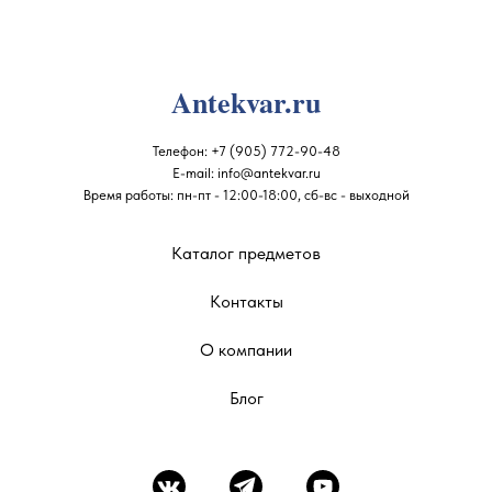
Antekvar.ru
Телефон:
+7 (905) 772-90-48
E-mail:
info@antekvar.ru
Время работы: пн-пт - 12:00-18:00, сб-вс - выходной
Каталог предметов
Контакты
О компании
Блог