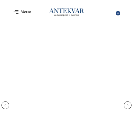
Меню
0