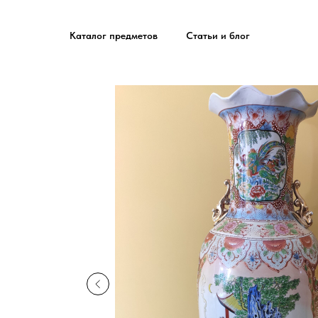
Каталог предметов
Статьи и блог