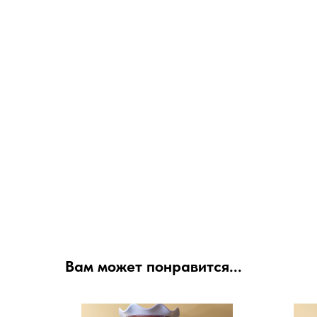
Вам может понравится...