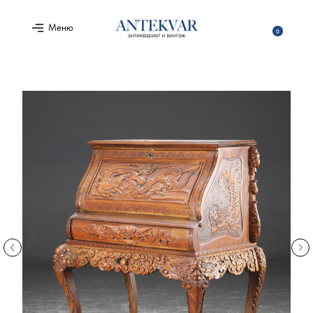
Меню
0